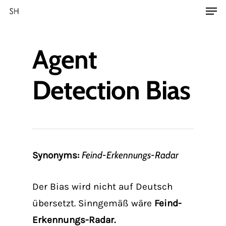
Agent
Detection Bias
Feind-Erkennungs-Radar
Synonyms:
Der Bias wird nicht auf Deutsch
übersetzt. Sinngemäß wäre
Feind-
Erkennungs-Radar.