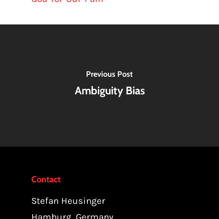
Previous Post
Ambiguity Bias
Contact
Stefan Heusinger
Hamburg, Germany