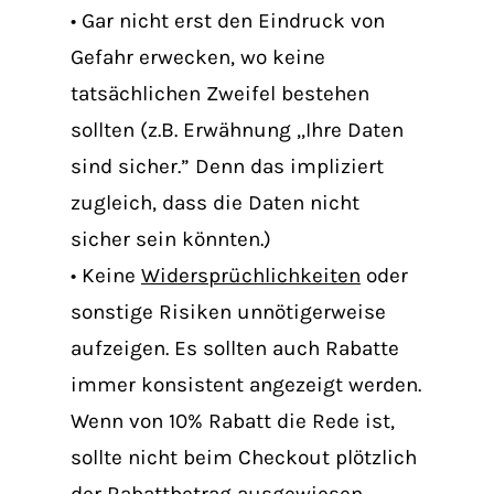
• Gar nicht erst den Eindruck von
Gefahr erwecken, wo keine
tatsächlichen Zweifel bestehen
sollten (z.B. Erwähnung ,,Ihre Daten
sind sicher.” Denn das impliziert
zugleich, dass die Daten nicht
sicher sein könnten.)
• Keine
Widersprüchlichkeiten
oder
sonstige Risiken unnötigerweise
aufzeigen. Es sollten auch Rabatte
immer konsistent angezeigt werden.
Wenn von 10% Rabatt die Rede ist,
sollte nicht beim Checkout plötzlich
der Rabattbetrag ausgewiesen