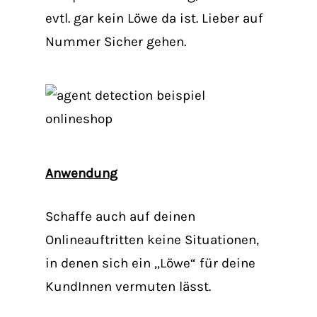
evtl. gar kein Löwe da ist. Lieber auf
Nummer Sicher gehen.
Anwendung
Schaffe auch auf deinen
Onlineauftritten keine Situationen,
in denen sich ein ,,Löwe“ für deine
KundInnen vermuten lässt.