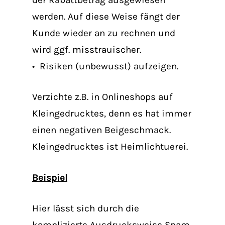
werden. Auf diese Weise fängt der
Kunde wieder an zu rechnen und
wird ggf. misstrauischer.
• Risiken (unbewusst) aufzeigen.
Verzichte z.B. in Onlineshops auf
Kleingedrucktes, denn es hat immer
einen negativen Beigeschmack.
Kleingedrucktes ist Heimlichtuerei.
Beispiel
Hier lässt sich durch die