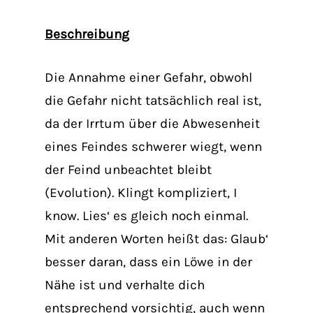
Beschreibung
Die Annahme einer Gefahr, obwohl
die Gefahr nicht tatsächlich real ist,
da der Irrtum über die Abwesenheit
eines Feindes schwerer wiegt, wenn
der Feind unbeachtet bleibt
(Evolution).
Klingt kompliziert, I
know. Lies‘ es gleich noch einmal.
Mit anderen Worten heißt das: Glaub‘
besser daran, dass ein Löwe in der
Nähe ist und verhalte dich
entsprechend vorsichtig, auch wenn